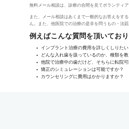
無料メール相談は、診療の合間を見てボランティア
また、メール相談はあくまで一般的なお答えをする
ん。また、他医院での治療の是非を問うもの・法廷
例えばこんな質問を頂いてお
インプラント治療の費用を詳しくしりたい
どんな入れ歯を扱っているのか、種類を教
他院で治療中の歯だけど、そちらに転院可
矯正のシミュレーションは可能ですか？
カウンセリングに費用はかかりますか？