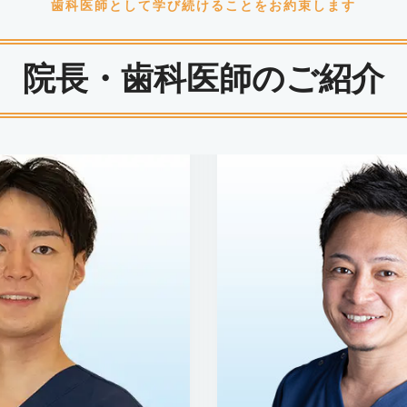
歯科医師として学び続けることをお約束します
院長・歯科医師のご紹介