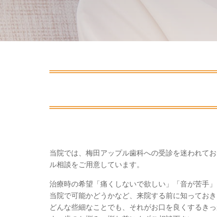
当院では、梅田アップル歯科への受診を迷われてお
ル相談をご用意しています。
治療時の希望「痛くしないで欲しい」「音が苦手」
当院で可能かどうかなど、来院する前に知っておき
どんな些細なことでも、それがお口を良くするきっ