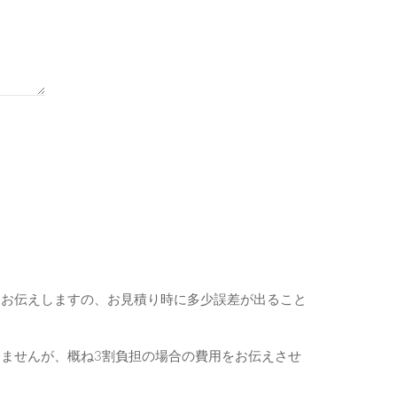
をお伝えしますの、お見積り時に多少誤差が出ること
ませんが、概ね3割負担の場合の費用をお伝えさせ