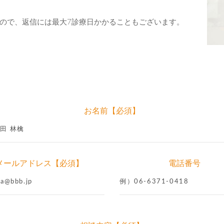
ので、返信には最大7診療日かかることもございます。
お名前【必須】
メールアドレス【必須】
電話番号