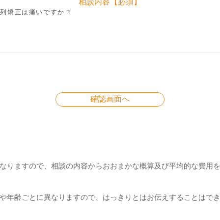
相談内容【必須】
なりますので、相談の内容からおおまかな概算及び平均的な費用
や年齢ごとに異なりますので、はっきりとはお伝えすることはでき