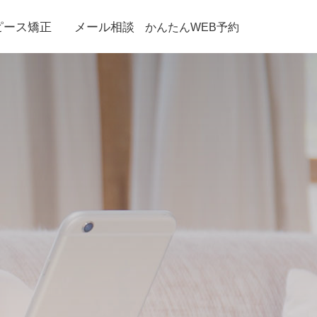
ピース矯正
メール相談
かんたんWEB予約