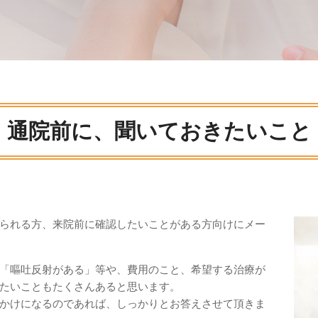
通院前に、聞いておきたいこと
られる方、来院前に確認したいことがある方向けにメー
「嘔吐反射がある」等や、費用のこと、希望する治療が
たいこともたくさんあると思います。
かけになるのであれば、しっかりとお答えさせて頂きま