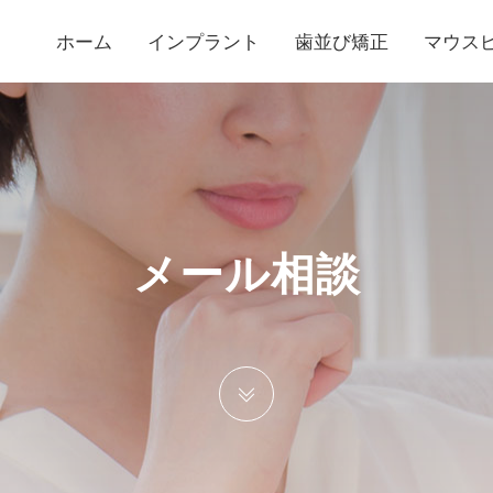
ホーム
インプラント
歯並び矯正
マウス
メール相談