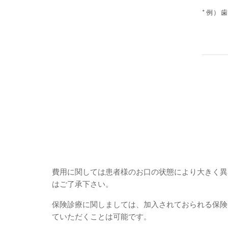
費用に関しては患者様のお口の状態により大きく異
はご了承下さい。
保険診療に関しましては、加入されておられる保険
ていただくことは可能です。