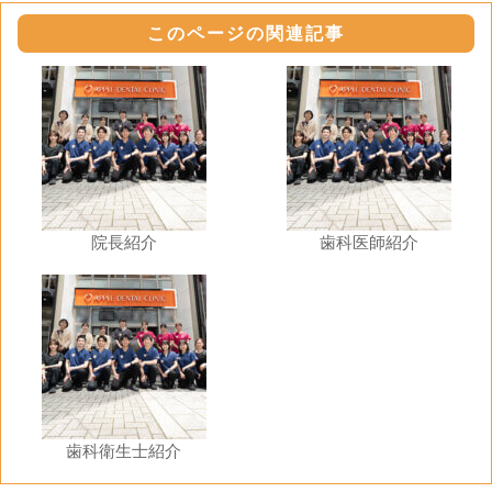
このページの関連記事
院長紹介
歯科医師紹介
歯科衛生士紹介