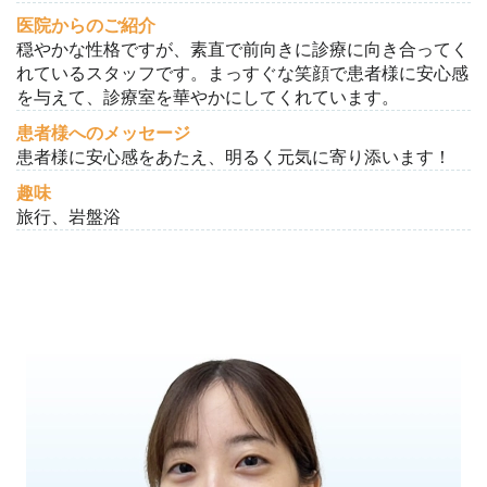
医院からのご紹介
穏やかな性格ですが、素直で前向きに診療に向き合ってく
れているスタッフです。まっすぐな笑顔で患者様に安心感
を与えて、診療室を華やかにしてくれています。
患者様へのメッセージ
患者様に安心感をあたえ、明るく元気に寄り添います！
趣味
旅行、岩盤浴