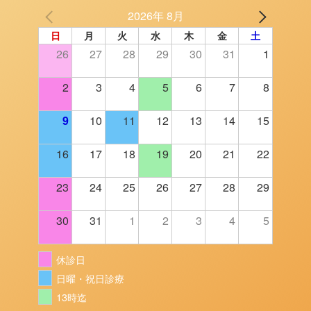
2026年 8月
日
月
火
水
木
金
土
26
27
28
29
30
31
1
2
3
4
5
6
7
8
9
10
11
12
13
14
15
16
17
18
19
20
21
22
23
24
25
26
27
28
29
30
31
1
2
3
4
5
休診日
日曜・祝日診療
13時迄