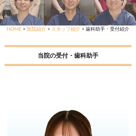
HOME
>
医院紹介
>
スタッフ紹介
> 歯科助手・受付紹介
当院の受付・歯科助手