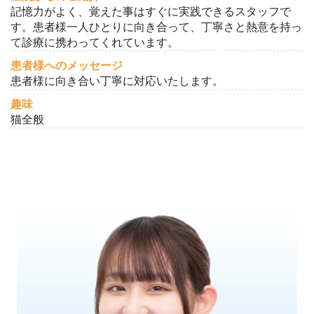
記憶力がよく、覚えた事はすぐに実践できるスタッフで
す。患者様一人ひとりに向き合って、丁寧さと熱意を持っ
て診療に携わってくれています。
患者様へのメッセージ
患者様に向き合い丁寧に対応いたします。
趣味
猫全般