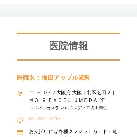
医院情報
医院名：梅田アップル歯科
〒530-0012 大阪府 大阪市北区芝田２丁
目３−９ ＥＸＣＥＬ ＵＭＥＤＡ 2F
ヨドバシカメラ マルチメディア梅田南側
06-6371-0418
お支払いには各種クレジットカード・電