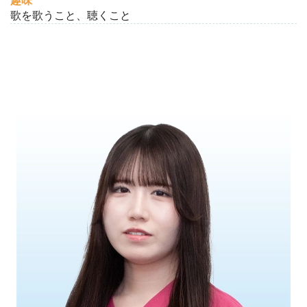
趣味
歌を歌うこと、聴くこと