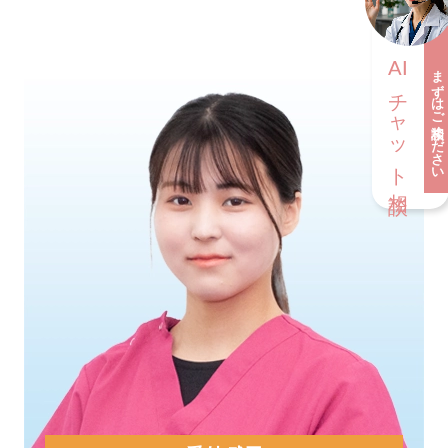
AI
まずはご相談ください
チャット相談