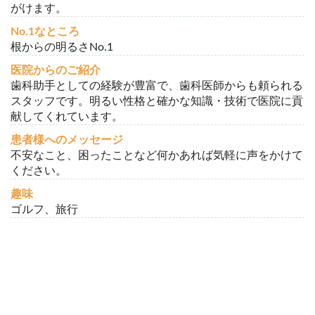
がけます。
No.1なところ
根からの明るさNo.1
医院からのご紹介
歯科助手としての経験が豊富で、歯科医師からも頼られる
スタッフです。明るい性格と確かな知識・技術で医院に貢
献してくれています。
患者様へのメッセージ
不安なこと、困ったことなど何かあれば気軽に声をかけて
ください。
趣味
ゴルフ、旅行