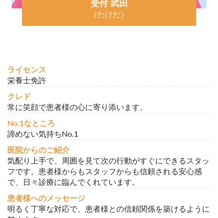
受付 武田
（たけだ）
ライセンス
栄養士免許
クレド
常に笑顔で患者様の心に寄り添います。
No.1なところ
諦めない気持ちNo.1
医院からのご紹介
気配り上手で、周囲を見て次の行動がすぐにできるスタッ
フです。患者様からもスタッフからも信頼される安心感
で、日々診療に臨んでくれています。
患者様へのメッセージ
明るく丁寧な対応で、患者様との信頼関係を築けるように