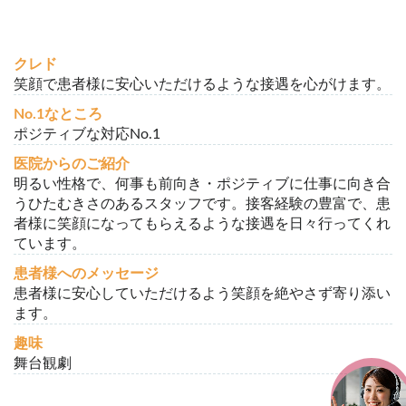
クレド
笑顔で患者様に安心いただけるような接遇を心がけます。
No.1なところ
ポジティブな対応No.1
医院からのご紹介
明るい性格で、何事も前向き・ポジティブに仕事に向き合
うひたむきさのあるスタッフです。接客経験の豊富で、患
者様に笑顔になってもらえるような接遇を日々行ってくれ
ています。
患者様へのメッセージ
患者様に安心していただけるよう笑顔を絶やさず寄り添い
ます。
趣味
舞台観劇