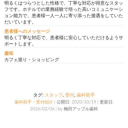
明るくはつらつとした性格で、丁寧な対応が得意なスタッ
フです。ホテルでの業務経験で培った高いコミュニケーシ
ョン能力で、患者様一人一人に寄り添った接遇をしていた
だいています。
患者様へのメッセージ
明るく丁寧な対応で、患者様に安心していただけるようサ
ポートします。
趣味
カフェ巡り・ショッピング
タグ:
スタッフ
,
受付
,
歯科助手
歯科助手・受付紹介
| 公開日: 2020/10/19 | 更新日:
2026/02/06 | by
梅田アップル歯科