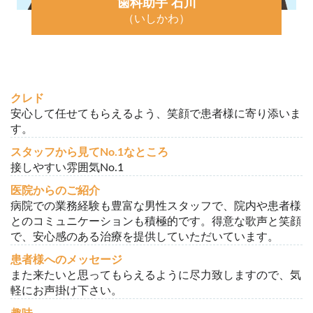
歯科助手 石川
（いしかわ）
クレド
安心して任せてもらえるよう、笑顔で患者様に寄り添いま
す。
スタッフから見てNo.1なところ
接しやすい雰囲気No.1
医院からのご紹介
病院での業務経験も豊富な男性スタッフで、院内や患者様
とのコミュニケーションも積極的です。得意な歌声と笑顔
で、安心感のある治療を提供していただいています。
患者様へのメッセージ
また来たいと思ってもらえるように尽力致しますので、気
軽にお声掛け下さい。