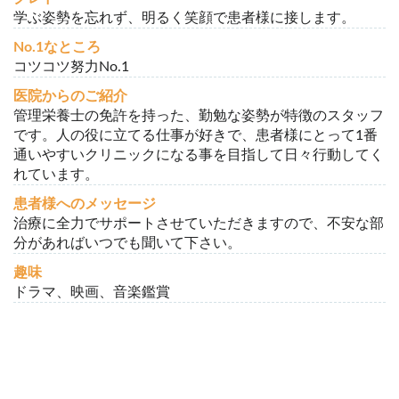
学ぶ姿勢を忘れず、明るく笑顔で患者様に接します。
No.1なところ
コツコツ努力No.1
医院からのご紹介
管理栄養士の免許を持った、勤勉な姿勢が特徴のスタッフ
です。人の役に立てる仕事が好きで、患者様にとって1番
通いやすいクリニックになる事を目指して日々行動してく
れています。
患者様へのメッセージ
治療に全力でサポートさせていただきますので、不安な部
分があればいつでも聞いて下さい。
趣味
ドラマ、映画、音楽鑑賞