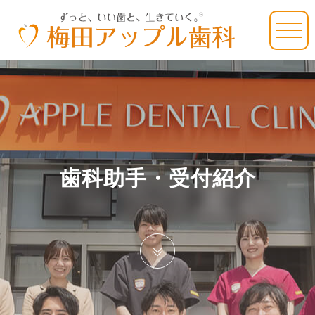
歯科助手・受付紹介