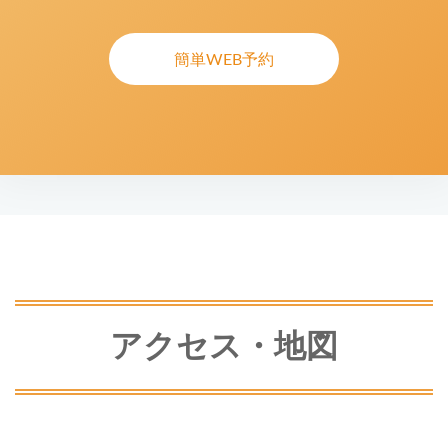
簡単WEB予約
アクセス・地図