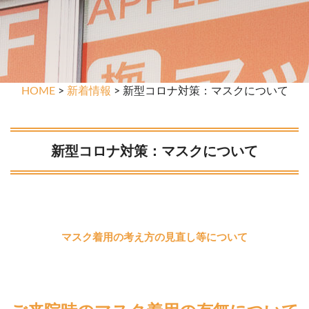
HOME
>
新着情報
> 新型コロナ対策：マスクについて
新型コロナ対策：マスクについて
マスク着用の考え方の見直し等について