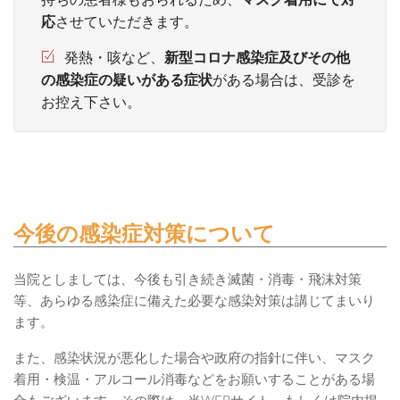
持ちの患者様もおられるため、
マスク着用にて対
応
させていただきます。
発熱・咳など、
新型コロナ感染症及びその他
の感染症の疑いがある症状
がある場合は、受診を
お控え下さい。
今後の感染症対策について
当院としましては、今後も引き続き滅菌・消毒・飛沫対策
等、あらゆる感染症に備えた必要な感染対策は講じてまいり
ます。
また、感染状況が悪化した場合や政府の指針に伴い、マスク
着用・検温・アルコール消毒などをお願いすることがある場