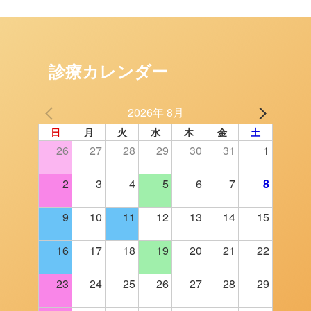
診療カレンダー
2026年 8月
日
月
火
水
木
金
土
26
27
28
29
30
31
1
2
3
4
5
6
7
8
9
10
11
12
13
14
15
16
17
18
19
20
21
22
23
24
25
26
27
28
29