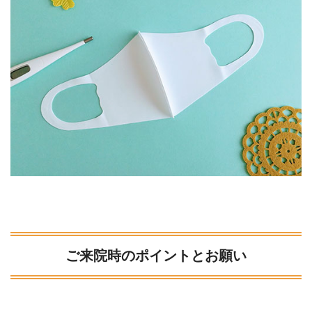
ご来院時のポイントとお願い