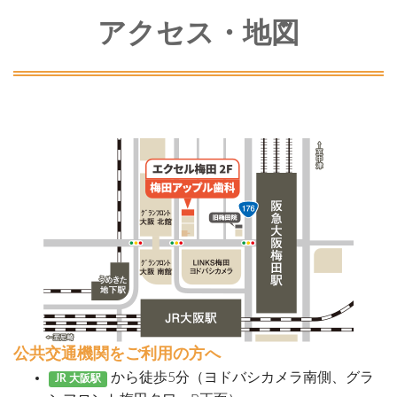
アクセス・地図
公共交通機関をご利用の方へ
から徒歩5分（ヨドバシカメラ南側、グラ
JR 大阪駅