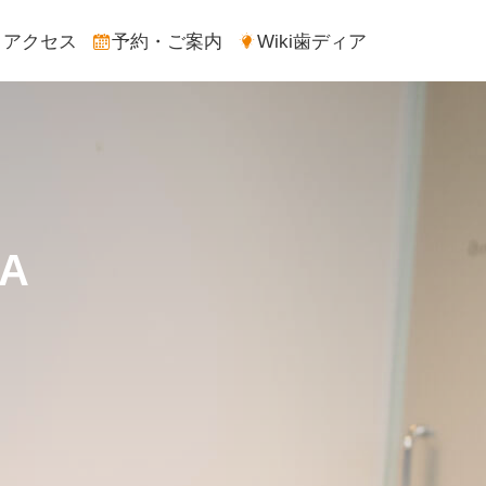
アクセス
予約・ご案内
Wiki歯ディア
A