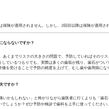
は保険が適用されません。しかし、2回目以降は保険が適用さ
にならないですか？
。あくまでリスクの大きさの問題で、予防していればそのリス
りしているつもりでも、実際は多くの歯垢が残り、歯石がつい
評価を受けることで予防の精度を上げて、むし歯や歯周病にな
夫ですか？
痛いかもしれない」と怖がりながら歯医者に行くよりも「歯石
いでしょうか？ぜひ予防や検診で歯科を上手に使ってください