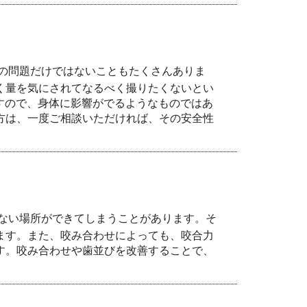
の問題だけではないこともたくさんありま
く量を気にされてなるべく撮りたくないとい
ですので、身体に影響がでるようなものではあ
方は、一度ご相談いただければ、その安全性
ない場所ができてしまうことがあります。そ
ます。また、咬み合わせによっても、咬合力
す。咬み合わせや歯並びを改善することで、