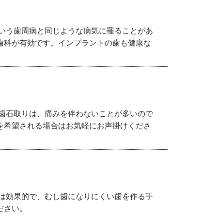
いう歯周病と同じような病気に罹ることがあ
歯科が有効です。インプラントの歯も健康な
歯石取りは、痛みを伴わないことが多いので
を希望される場合はお気軽にお声掛けくださ
は効果的で、むし歯になりにくい歯を作る手
ださい。