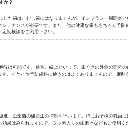
すか？
にした歯は、むし歯にはなりませんが、インプラント周囲炎と
インテナンスが必要です。また、他の健康な歯ももちろん予防
・定期検診をご利用下さい。
麻酔は可能です。通常、縁上といって、歯ぐきの外側の部分の
ます。イヤイヤ予防歯科に通うのはよくありませんので、麻酔
促進、虫歯菌の酸産生の抑制を行います。特にお子様の乳歯に
も効果はみられますので、フッ素入りの歯磨きなどもご使用く