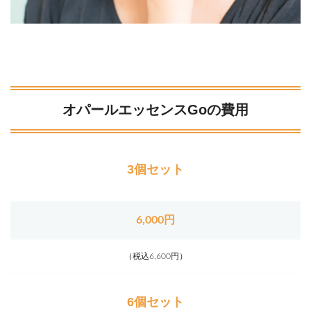
オパールエッセンスGoの費用
3個セット
6,000円
（税込6,600円）
6個セット