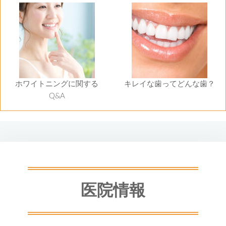
ホワイトニングに関する
キレイな歯ってどんな歯？
Q&A
医院情報