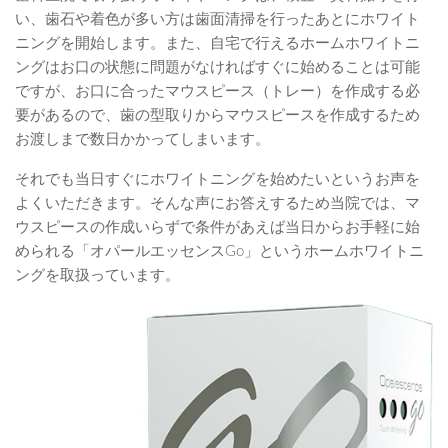
い、歯石や着色が多い方は歯面清掃を行ったあとにホワイト
ニングを開始します。また、自宅で行えるホームホワイトニ
ングはお口の状態に問題がなければすぐに始めることは可能
ですが、お口に合ったマウスピース（トレー）を作成する必
要があるので、歯の型取りからマウスピースを作成するため
お渡しまで数日かかってしまいます。
それでも当日すぐにホワイトニングを始めたいというお声を
よくいただきます。そんな声にお答えするため当院では、マ
ウスピースの作成いらずで条件があえば当日からお手軽に始
められる「オパールエッセンスGo」というホームホワイトニ
ングを取扱っています。