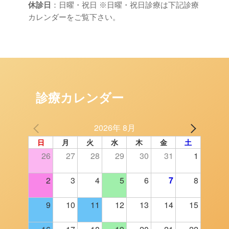
休診日
：日曜・祝日 ※日曜・祝日診療は下記診療
カレンダーをご覧下さい。
診療カレンダー
2026年 8月
日
月
火
水
木
金
土
26
27
28
29
30
31
1
2
3
4
5
6
7
8
9
10
11
12
13
14
15