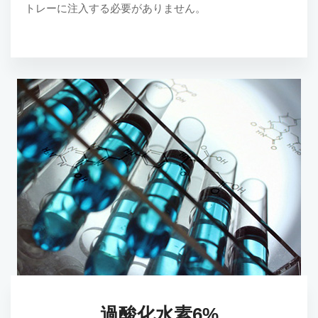
トレーに注入する必要がありません。
過酸化水素6%