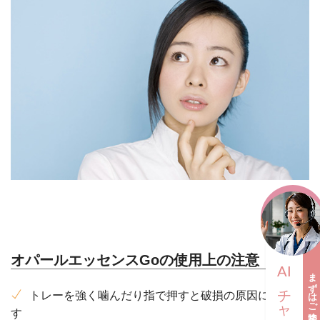
オパールエッセンスGoの使用上の注意
AI
まずはご相談ください
チャット相談
トレーを強く噛んだり指で押すと破損の原因になりま
す