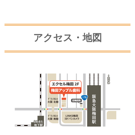
アクセス・地図