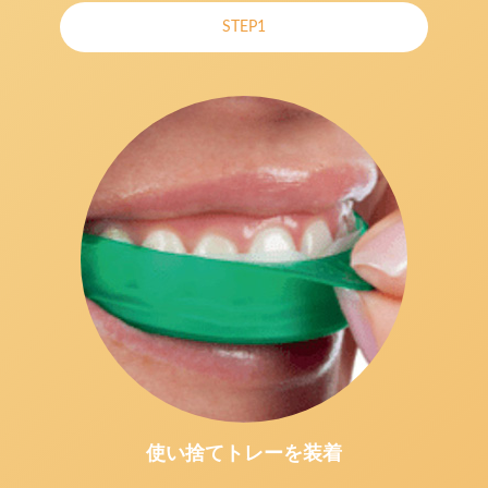
STEP1
使い捨てトレーを装着