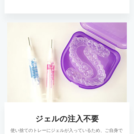
ジェルの注入不要
使い捨てのトレーにジェルが入っているため、ご自身で