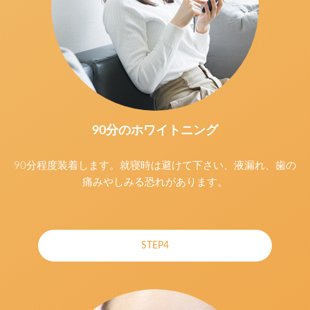
90分のホワイトニング
90分程度装着します。就寝時は避けて下さい、液漏れ、歯の
痛みやしみる恐れがあります。
STEP4