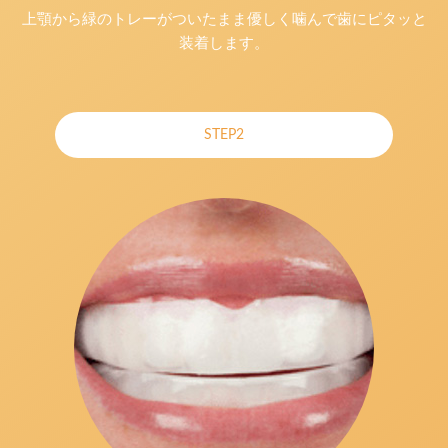
上顎から緑のトレーがついたまま優しく噛んで歯にピタッと
装着します。
STEP2