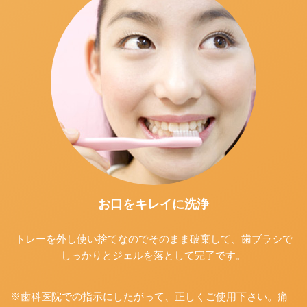
お口をキレイに洗浄
トレーを外し使い捨てなのでそのまま破棄して、歯ブラシで
しっかりとジェルを落として完了です。
※歯科医院での指示にしたがって、正しくご使用下さい。痛