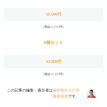
10,000円
（税込11,000円）
9個セット
13,000円
（税込14,300円）
この記事の編集・責任者は
歯科衛生士の伊
藤亜由美
です。