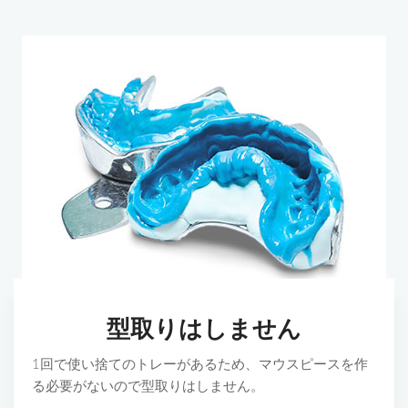
型取りはしません
1回で使い捨てのトレーがあるため、マウスピースを作
る必要がないので型取りはしません。