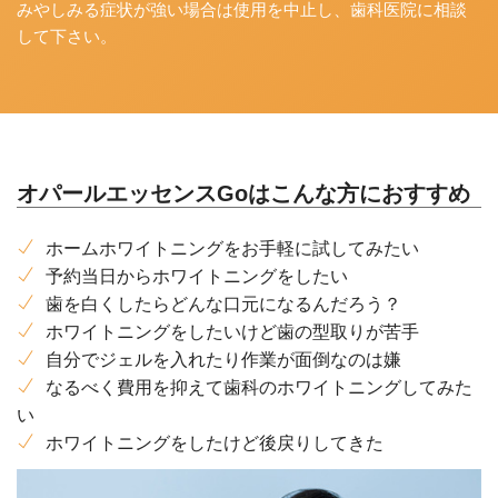
みやしみる症状が強い場合は使用を中止し、歯科医院に相談
して下さい。
オパールエッセンスGoはこんな方におすすめ
ホームホワイトニングをお手軽に試してみたい
予約当日からホワイトニングをしたい
歯を白くしたらどんな口元になるんだろう？
ホワイトニングをしたいけど歯の型取りが苦手
自分でジェルを入れたり作業が面倒なのは嫌
なるべく費用を抑えて歯科のホワイトニングしてみた
い
ホワイトニングをしたけど後戻りしてきた