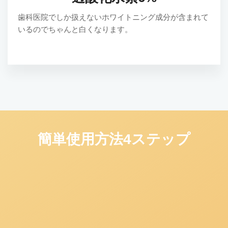
歯科医院でしか扱えないホワイトニング成分が含まれて
いるのでちゃんと白くなります。
簡単使用方法4ステップ