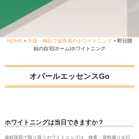
HOME
>
大阪・梅田で歯医者のホワイトニング
> 即日開
始の自宅(ホーム)ホワイトニング
オパールエッセンスGo
ホワイトニングは当日できますか？
歯科医院で取り扱うホワイトニングは、検査・資料撮りを行