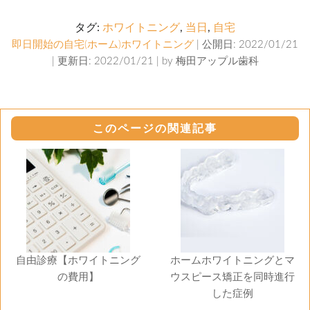
タグ:
ホワイトニング
,
当日
,
自宅
即日開始の自宅(ホーム)ホワイトニング
| 公開日: 2022/01/21
| 更新日: 2022/01/21 | by
梅田アップル歯科
このページの関連記事
自由診療【ホワイトニング
ホームホワイトニングとマ
の費用】
ウスピース矯正を同時進行
した症例