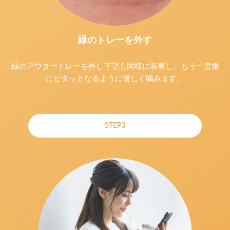
緑のトレーを外す
緑のアウタートレーを外し下顎も同様に装着し、もう一度歯
にピタッとなるように優しく噛みます。
STEP3