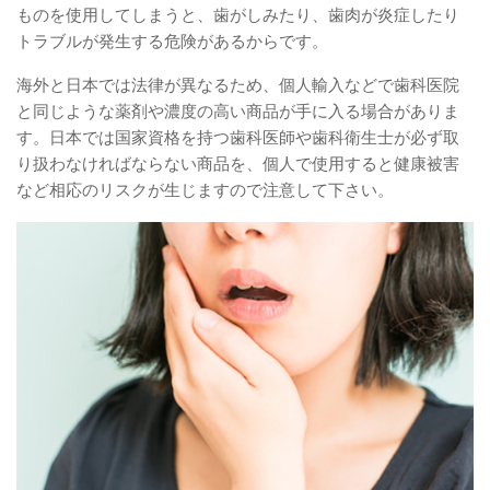
ものを使用してしまうと、歯がしみたり、歯肉が炎症したり
トラブルが発生する危険があるからです。
海外と日本では法律が異なるため、個人輸入などで歯科医院
と同じような薬剤や濃度の高い商品が手に入る場合がありま
す。日本では国家資格を持つ歯科医師や歯科衛生士が必ず取
り扱わなければならない商品を、個人で使用すると健康被害
など相応のリスクが生じますので注意して下さい。