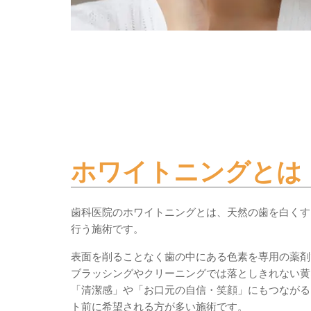
ホワイトニングとは
歯科医院のホワイトニングとは、天然の歯を白くす
行う施術です。
表面を削ることなく歯の中にある色素を専用の薬剤
ブラッシングやクリーニングでは落としきれない黄
「清潔感」や「お口元の自信・笑顔」にもつながる
ト前に希望される方が多い施術です。