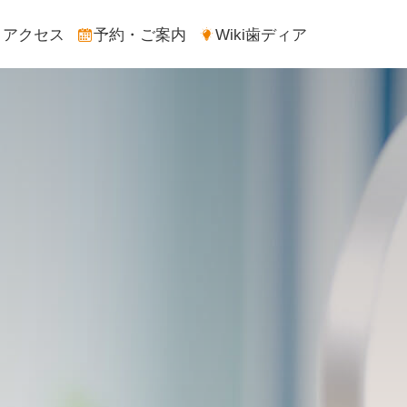
アクセス
予約・ご案内
Wiki歯ディア