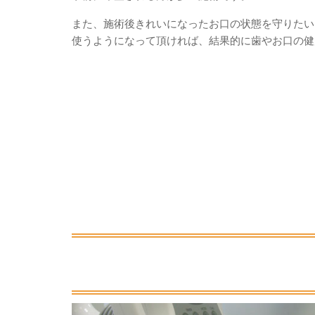
また、施術後きれいになったお口の状態を守りたい
使うようになって頂ければ、結果的に歯やお口の健