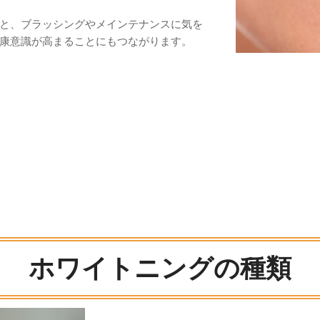
と、ブラッシングやメインテナンスに気を
康意識が高まることにもつながります。
ホワイトニングの種類