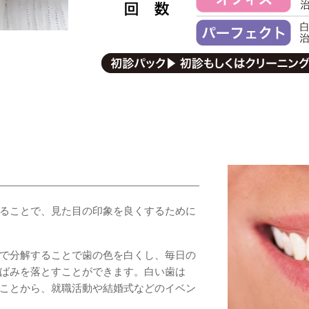
ることで、見た目の印象を良くするために
で分解することで歯の色を白くし、毎日の
ばみを落とすことができます。白い歯は
ことから、就職活動や結婚式などのイベン