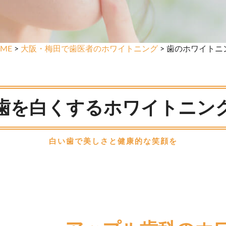
ME
>
大阪・梅田で歯医者のホワイトニング
> 歯のホワイトニ
歯を白くするホワイトニン
白い歯で美しさと健康的な笑顔を