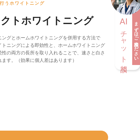
行うホワイトニング
ェクトホワイトニング
AI
まずはご相談ください
チャット相談
ニングとホームホワイトニングを併用する方法で
イトニングによる即効性と、ホームホワイトニング
続性の両方の長所を取り入れることで、速さと白さ
れます。（効果に個人差はあります）