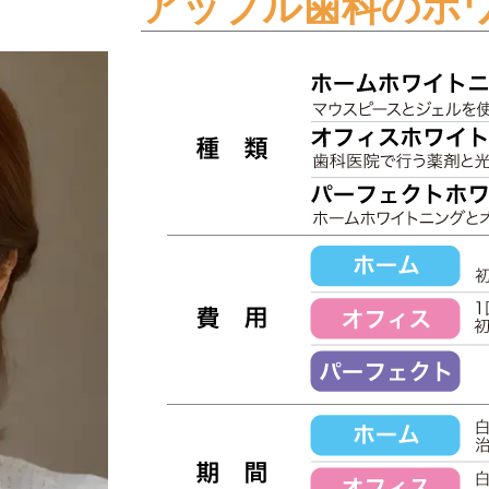
アップル歯科のホ