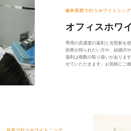
歯科医院で行うホワイトニング
オフィスホワ
専用の高濃度の薬剤と光照射を
効果が得られたい方や、結婚式
薬剤は複数の取り扱いがありま
せていただきます。お気軽にご
自宅で行うホワイトニング