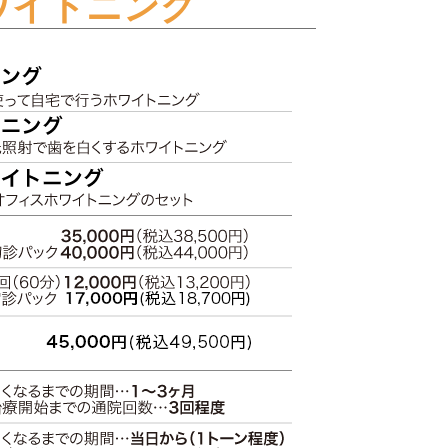
ワイトニング