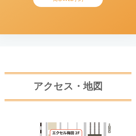
アクセス・地図