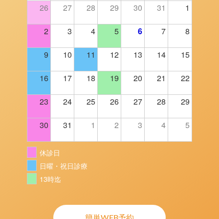
26
27
28
29
30
31
1
2
3
4
5
6
7
8
9
10
11
12
13
14
15
16
17
18
19
20
21
22
23
24
25
26
27
28
29
30
31
1
2
3
4
5
休診日
日曜・祝日診療
13時迄
簡単WEB予約