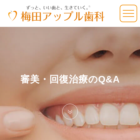
審美・回復治療のQ&A