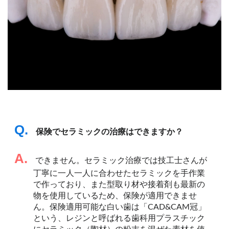
Q.
保険でセラミックの治療はできますか？
A.
できません。セラミック治療では技工士さんが
丁寧に一人一人に合わせたセラミックを手作業
で作っており、また型取り材や接着剤も最新の
物を使用しているため、保険が適用できませ
ん。保険適用可能な白い歯は「CAD&CAM冠」
という、レジンと呼ばれる歯科用プラスチック