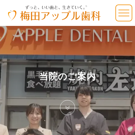
当院のご案内