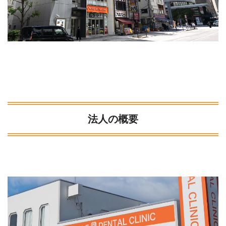
法人の概要