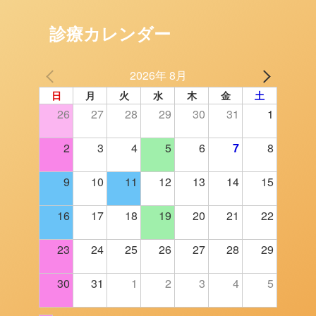
診療カレンダー
2026年 8月
日
月
火
水
木
金
土
26
27
28
29
30
31
1
2
3
4
5
6
7
8
9
10
11
12
13
14
15
16
17
18
19
20
21
22
23
24
25
26
27
28
29
30
31
1
2
3
4
5