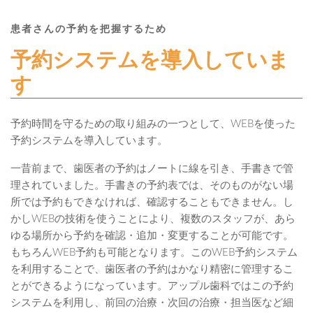
患者さんの予約を把握するため
予約システムを導入していま
す
予約時間を守るための取り組みの一つとして、WEBを使った
予約システムを導入しています。
一昔前まで、歯医者の予約はノートに線を引き、手書きで管
理されていました。手書きの予約表では、そのものがない場
所では予約もできなければ、確認することもできません。し
かしWEBの技術を使うことにより、複数のスタッフが、あら
ゆる場所から予約を確認・追加・変更することが可能です。
もちろんWEB予約も可能となります。このWEB予約システム
を利用することで、歯医者の予約はかなり精密に管理するこ
とができるようになっています。アップル歯科ではこの予約
システムを利用し、前回の治療・次回の治療・担当医など細