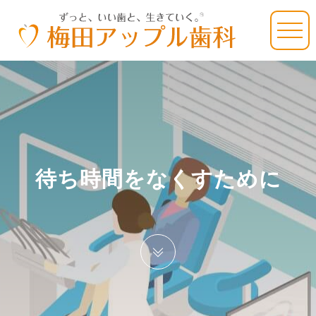
待ち時間をなくすために