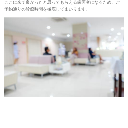
ここに来て良かったと思ってもらえる歯医者になるため、ご
予約通りの診療時間を徹底してまいります。