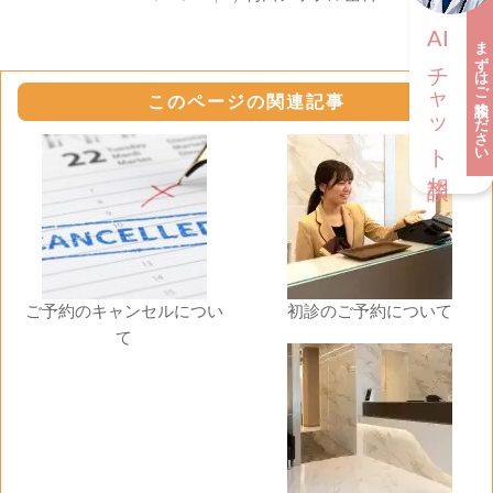
AI
まずはご相談ください
チャット相談
このページの関連記事
ご予約のキャンセルについ
初診のご予約について
て