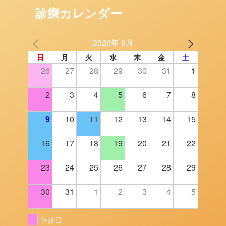
診療カレンダー
2026年 8月
日
月
火
水
木
金
土
26
27
28
29
30
31
1
2
3
4
5
6
7
8
9
10
11
12
13
14
15
16
17
18
19
20
21
22
23
24
25
26
27
28
29
30
31
1
2
3
4
5
休診日