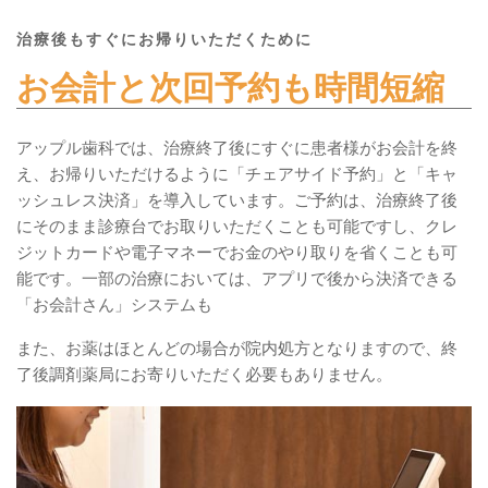
治療後もすぐにお帰りいただくために
お会計と次回予約も時間短縮
アップル歯科では、治療終了後にすぐに患者様がお会計を終
え、お帰りいただけるように「チェアサイド予約」と「キャ
ッシュレス決済」を導入しています。ご予約は、治療終了後
にそのまま診療台でお取りいただくことも可能ですし、クレ
ジットカードや電子マネーでお金のやり取りを省くことも可
能です。一部の治療においては、アプリで後から決済できる
「お会計さん」システムも
また、お薬はほとんどの場合が院内処方となりますので、終
了後調剤薬局にお寄りいただく必要もありません。