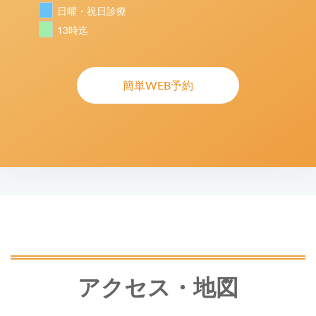
日曜・祝日診療
13時迄
簡単WEB予約
アクセス・地図