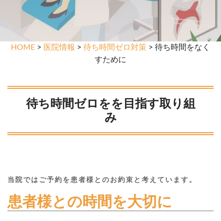
HOME
>
医院情報
>
待ち時間ゼロ対策
> 待ち時間をなく
すために
待ち時間ゼロをを目指す取り組
み
当院ではご予約を患者様とのお約束と考えています。
患者様との時間を大切に