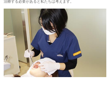
治療する必要があると私たちは考えます。