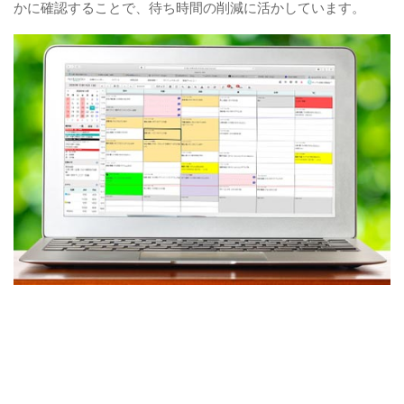
かに確認することで、待ち時間の削減に活かしています。