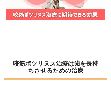
咬筋ボツリヌス治療は歯を長持
ちさせるための治療