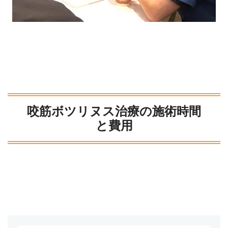
咬筋ボツリヌス治療の施術時間
と費用