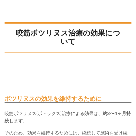
咬筋ボツリヌス治療の効果につ
いて
ボツリヌスの効果を維持するために
咬筋ボツリヌス(ボトックス)治療による効果は、
約3〜4ヶ月持
続します
。
そのため、効果を維持するためには、継続して施術を受け続