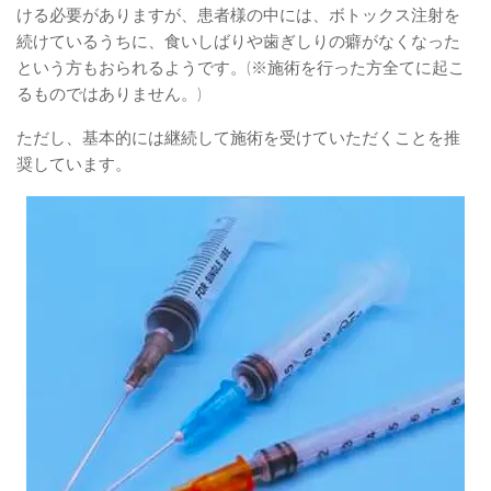
ける必要がありますが、患者様の中には、ボトックス注射を
続けているうちに、食いしばりや歯ぎしりの癖がなくなった
という方もおられるようです。(※施術を行った方全てに起こ
るものではありません。)
ただし、基本的には継続して施術を受けていただくことを推
奨しています。