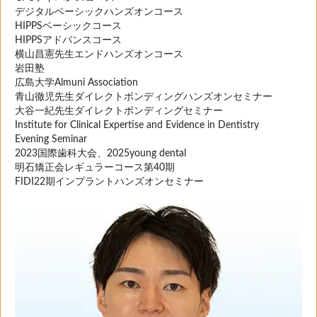
デジタルベーシックハンズオンコース
HIPPSベーシックコース
HIPPSアドバンスコース
横山昌憲先生エンドハンズオンコース
岩田塾
広島大学Almuni Association
青山徹児先生ダイレクトボンディングハンズオンセミナー
大谷一紀先生ダイレクトボンディングセミナー
Institute for Clinical Expertise and Evidence in Dentistry
Evening Seminar
2023国際歯科大会、2025young dental
明石矯正会レギュラーコース第40期
FIDI22期インプラントハンズオンセミナー