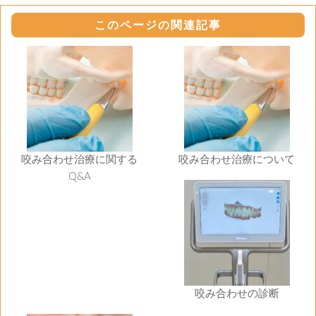
このページの関連記事
咬み合わせ治療に関する
咬み合わせ治療について
Q&A
咬み合わせの診断