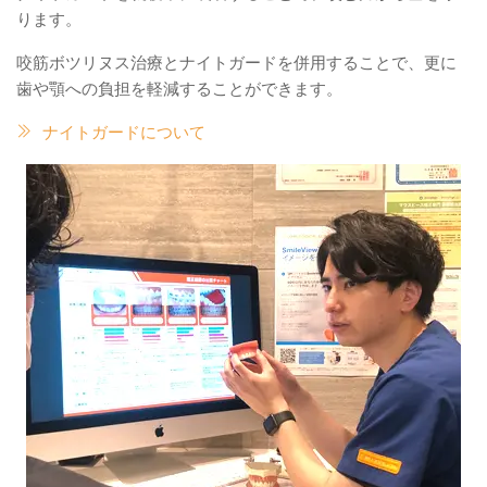
ります。
咬筋ボツリヌス治療とナイトガードを併用することで、更に
歯や顎への負担を軽減することができます。
ナイトガードについて