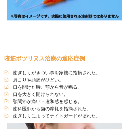
咬筋ボツリヌス治療の適応症例
歯ぎしりがきつい事を家族に指摘された。
肩こりや頭痛がひどい。
口を開けた時、顎から音が鳴る。
口を大きく開けられない。
顎関節が痛い・違和感を感じる。
歯科医師から歯の摩耗を指摘された。
歯ぎしりによってナイトガードが壊れた。