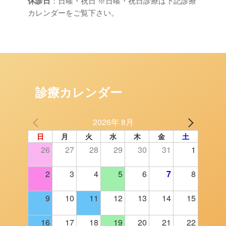
休診日
：日曜・祝日 ※日曜・祝日診療は下記診療
カレンダーをご覧下さい。
診療カレンダー
2026年 8月
日
月
火
水
木
金
土
26
27
28
29
30
31
1
2
3
4
5
6
7
8
9
10
11
12
13
14
15
16
17
18
19
20
21
22