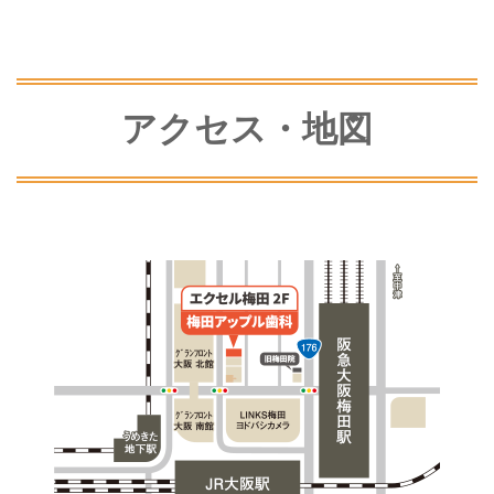
アクセス・地図