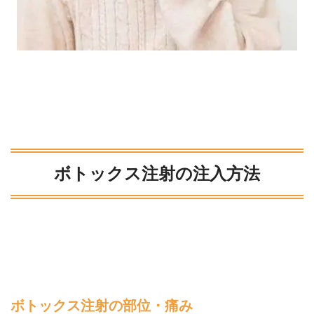
ボトックス注射の注入方法
ボトックス注射の部位・痛み