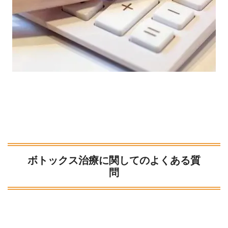
ボトックス治療に関してのよくある質
問