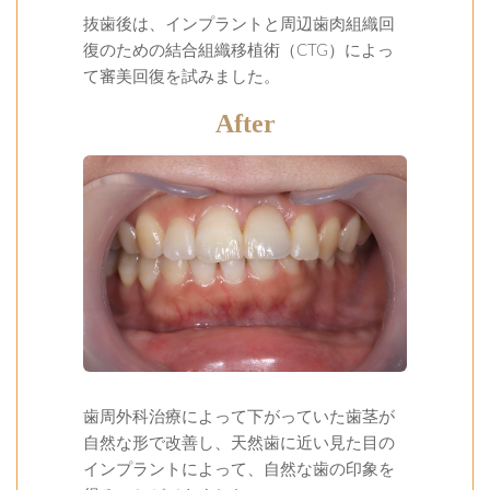
抜歯後は、インプラントと周辺歯肉組織回
復のための結合組織移植術（CTG）によっ
て審美回復を試みました。
After
歯周外科治療によって下がっていた歯茎が
自然な形で改善し、天然歯に近い見た目の
インプラントによって、自然な歯の印象を