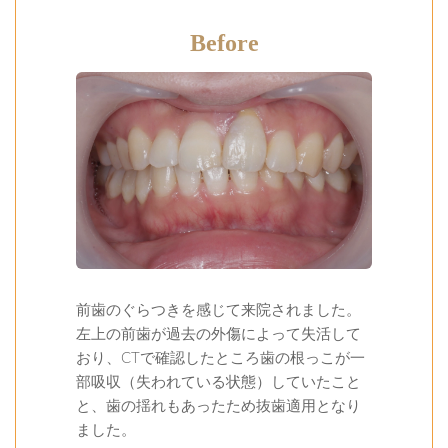
Before
前歯のぐらつきを感じて来院されました。
左上の前歯が過去の外傷によって失活して
おり、CTで確認したところ歯の根っこが一
部吸収（失われている状態）していたこと
と、歯の揺れもあったため抜歯適用となり
ました。