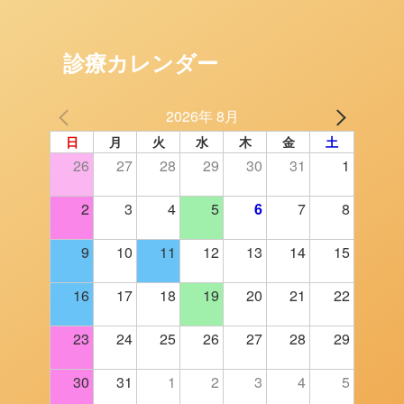
診療カレンダー
2026年 8月
日
月
火
水
木
金
土
26
27
28
29
30
31
1
2
3
4
5
6
7
8
9
10
11
12
13
14
15
16
17
18
19
20
21
22
23
24
25
26
27
28
29
30
31
1
2
3
4
5