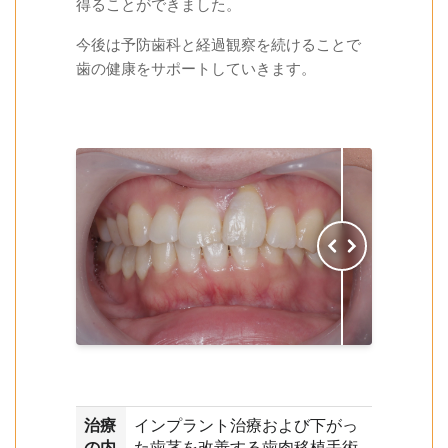
得ることができました。
今後は予防歯科と経過観察を続けることで
歯の健康をサポートしていきます。
治療
インプラント治療および下がっ
の内
た歯茎を改善する歯肉移植手術