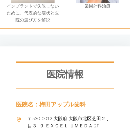
インプラントで失敗しない
歯周外科治療
ために。代表的な症状と医
院の選び方を解説
医院情報
医院名：梅田アップル歯科
〒530-0012 大阪府 大阪市北区芝田２丁
目３−９ ＥＸＣＥＬ ＵＭＥＤＡ 2F