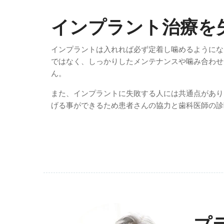
インプラント治療を
インプラントは入れれば必ず定着し噛めるようにな
ではなく、しっかりしたメンテナンスや噛み合わせ
ん。
また、インプラントに失敗する人には共通点があり
げる事ができるため患者さんの協力と歯科医師の診