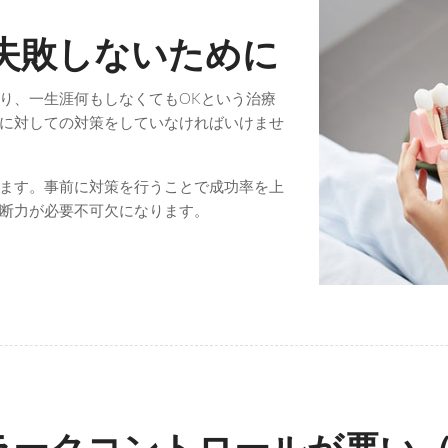
失敗しないために
り、一生涯何もしなくてもOKという治療
に対しての対策をしていなければいけませ
ます。事前に対策を行うことで成功率を上
断力が必要不可欠になります。