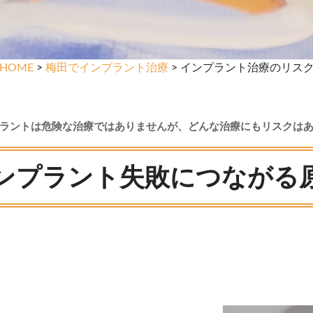
HOME
>
梅田でインプラント治療
> インプラント治療のリス
ラントは危険な治療ではありませんが、どんな治療にもリスクは
ンプラント失敗につながる