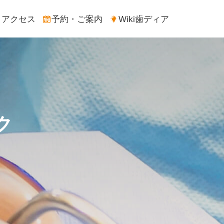
アクセス
予約・ご案内
Wiki歯ディア
ク