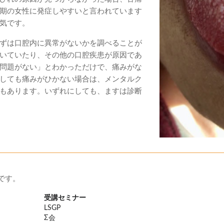
期の女性に発症しやすいと言われています
気です。
ずは口腔内に異常がないかを調べることが
いていたり、その他の口腔疾患が原因であ
問題がない」とわかっただけで、痛みがな
しても痛みがひかない場合は、メンタルク
もあります。いずれにしても、ますは診断
です。
受講セミナー
LSGP
Σ会