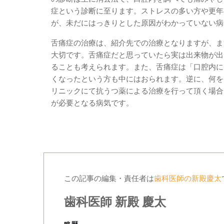
症という診断に至ります。ストレスの多い方や更年
が、未だにはっきりとした原因がわかっていない病
舌痛症の治療は、紹介先での治療となりますが、ま
大切です。舌痛症だと思っていたら実は出来物が出
ることも考えられます。また、舌痛症は「口腔内に
くなったという方も中にはおられます。逆に、何を
リニックにて抗うつ薬による治療を行って頂く場合
が必要となる病気です。
この記事の編集・責任者は
歯科医師の新殿慶太
歯科医師 新殿 慶太