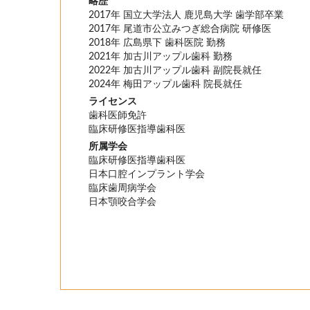
略歴
2017年 国立大学法人 鹿児島大学 歯学部卒業
2017年 尾道市公立みつぎ総合病院 研修医
2018年 広島県下 歯科医院 勤務
2021年 加古川アップル歯科 勤務
2022年 加古川アップル歯科 副院長就任
2024年 梅田アップル歯科 院長就任
ライセンス
歯科医師免許
臨床研修医指導歯科医
所属学会
臨床研修医指導歯科医
日本口腔インプラント学会
臨床歯周病学会
日本顎咬合学会