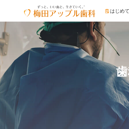
はじめ
歯