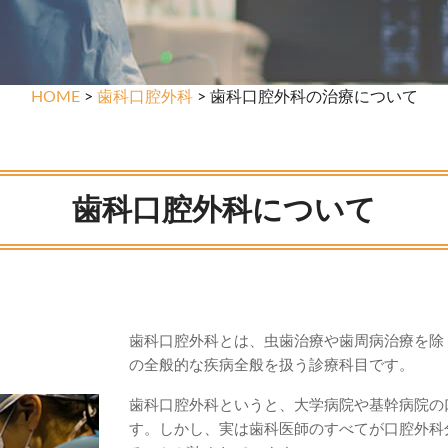
HOME
>
歯科口腔外科
> 歯科口腔外科の治療について
歯科口腔外科について
歯科口腔外科とは、虫歯治療や歯周病治療を除
の全般的な疾病全般を扱う診療科目です。
歯科口腔外科というと、大学病院や基幹病院の
す。しかし、実は歯科医師のすべてが口腔外科