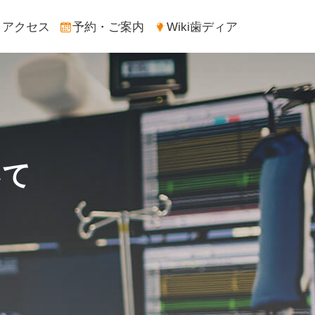
アクセス
予約・ご案内
Wiki歯ディア
いて