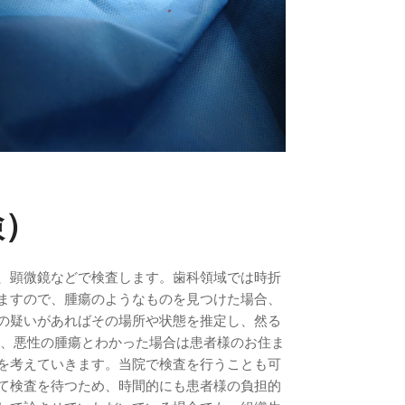
検）
、顕微鏡などで検査します。歯科領域では時折
ますので、腫瘍のようなものを見つけた場合、
の疑いがあればその場所や状態を推定し、然る
果、悪性の腫瘍とわかった場合は患者様のお住ま
を考えていきます。当院で検査を行うことも可
て検査を待つため、時間的にも患者様の負担的