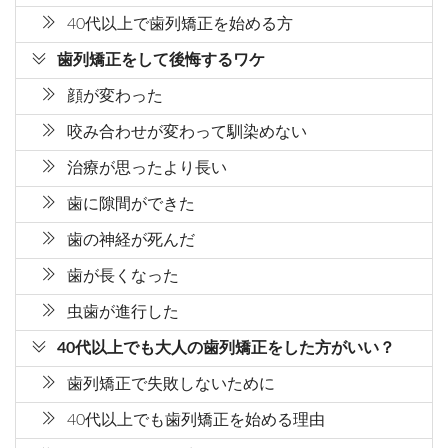
40代以上で歯列矯正を始める方
歯列矯正をして後悔するワケ
顔が変わった
咬み合わせが変わって馴染めない
治療が思ったより長い
歯に隙間ができた
歯の神経が死んだ
歯が長くなった
虫歯が進行した
40代以上でも大人の歯列矯正をした方がいい？
歯列矯正で失敗しないために
40代以上でも歯列矯正を始める理由