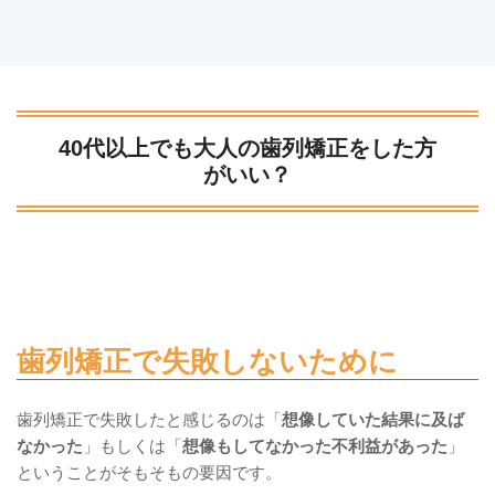
40代以上でも大人の歯列矯正をした方
がいい？
歯列矯正で失敗しないために
歯列矯正で失敗したと感じるのは「
想像していた結果に及ば
なかった
」もしくは「
想像もしてなかった不利益があった
」
ということがそもそもの要因です。