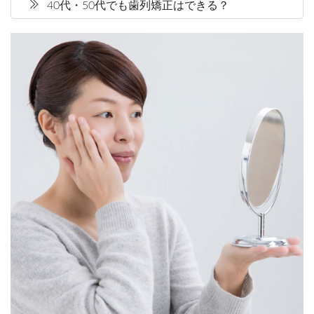
40代・50代でも歯列矯正はできる？