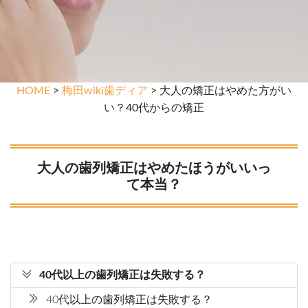
HOME
>
梅田wiki歯ディア
> 大人の矯正はやめた方がい
い？40代からの矯正
大人の歯列矯正はやめたほうがいいっ
て本当？
40代以上の歯列矯正は失敗する？
40代以上の歯列矯正は失敗する？