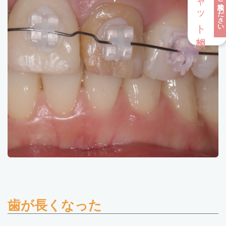
チャット相談
歯が長くなった