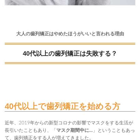
大人の歯列矯正はやめたほうがいいと言われる理由
40代以上の歯列矯正は失敗する？
40代以上で歯列矯正を始める方
近年、2019年からの新型コロナの影響でマスクをする生活が
長引いたこともあり、「
マスク期間中に…
」ということもあっ
て、歯列矯正をする人が増えてきました。