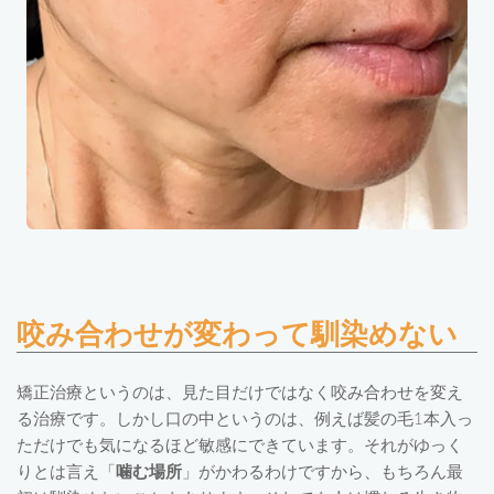
咬み合わせが変わって馴染めない
矯正治療というのは、見た目だけではなく咬み合わせを変え
る治療です。しかし口の中というのは、例えば髪の毛1本入っ
ただけでも気になるほど敏感にできています。それがゆっく
りとは言え「
噛む場所
」がかわるわけですから、もちろん最