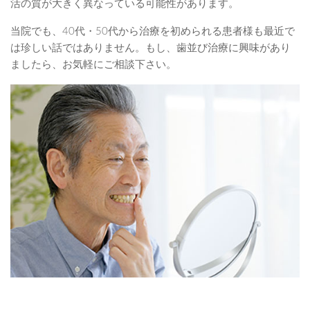
活の質が大きく異なっている可能性があります。
当院でも、40代・50代から治療を初められる患者様も最近で
は珍しい話ではありません。もし、歯並び治療に興味があり
ましたら、お気軽にご相談下さい。