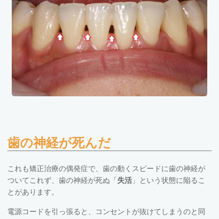
歯の神経が死んだ
これも矯正治療の偶発症で、歯の動くスピードに歯の神経が
ついてこれず、歯の神経が死ぬ「
失活
」という状態に陥るこ
とがあります。
電源コードを引っ張ると、コンセントが抜けてしまうのと同