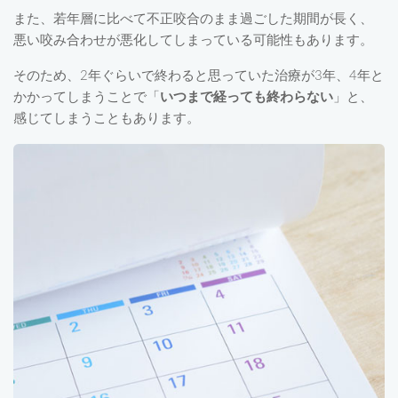
また、若年層に比べて不正咬合のまま過ごした期間が長く、
悪い咬み合わせが悪化してしまっている可能性もあります。
そのため、2年ぐらいで終わると思っていた治療が3年、4年と
かかってしまうことで「
いつまで経っても終わらない
」と、
感じてしまうこともあります。