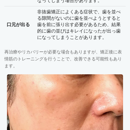
なってしまう場合があります。
非抜歯矯正によくある症状で、歯を並べ
る隙間がないのに歯を並べようとすると
口元が出る
歯を前に張り出す必要があるため、結果
的に歯の並びはキレイになったが出っ歯
になってしまうことがあります。
再治療やリカバリーが必要な場合もありますが、矯正後に表
情筋のトレーニングを行うことで、改善できる可能性もあり
ます。